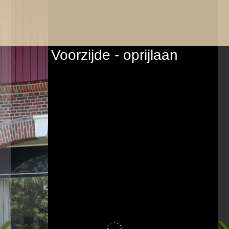
Voorzijde - oprijlaan