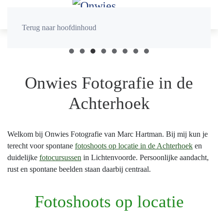
Terug naar hoofdinhoud
Onwies Fotografie in de
Achterhoek
Welkom bij Onwies Fotografie van Marc Hartman. Bij mij kun je
terecht voor spontane
fotoshoots op locatie in de Achterhoek
en
duidelijke
fotocursussen
in Lichtenvoorde. Persoonlijke aandacht,
rust en spontane beelden staan daarbij centraal.
Fotoshoots op locatie