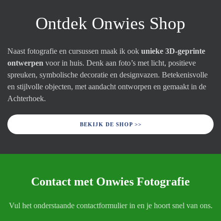
Ontdek Onwies Shop
Naast fotografie en cursussen maak ik ook
unieke 3D-geprinte
ontwerpen
voor in huis. Denk aan foto’s met licht, positieve
spreuken, symbolische decoratie en designvazen. Betekenisvolle
en stijlvolle objecten, met aandacht ontworpen en gemaakt in de
Achterhoek.
BEKIJK DE SHOP >>
Contact met Onwies Fotografie
Vul het onderstaande contactformulier in en je hoort snel van ons.