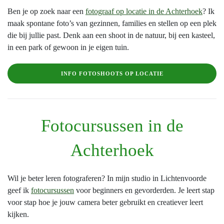
Ben je op zoek naar een
fotograaf op locatie in de Achterhoek
? Ik
maak spontane foto’s van gezinnen, families en stellen op een plek
die bij jullie past. Denk aan een shoot in de natuur, bij een kasteel,
in een park of gewoon in je eigen tuin.
INFO FOTOSHOOTS OP LOCATIE
Fotocursussen in de
Achterhoek
Wil je beter leren fotograferen? In mijn studio in Lichtenvoorde
geef ik
fotocursussen
voor beginners en gevorderden. Je leert stap
voor stap hoe je jouw camera beter gebruikt en creatiever leert
kijken.