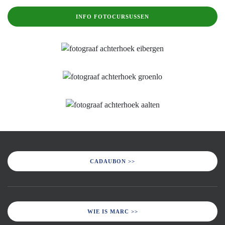
INFO FOTOCURSUSSEN
CADAUBON >>
WIE IS MARC >>